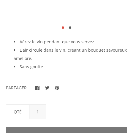
Aérez le vin pendant que vous servez.
L'air circule dans le vin, créant un bouquet savoureux
amélioré.
Sans goutte.
PARTAGER
QTÉ