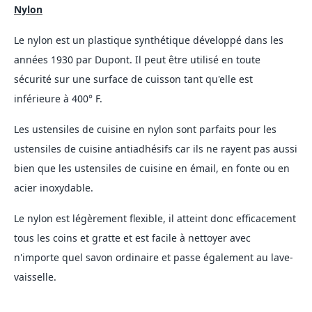
Nylon
Le nylon est un plastique synthétique développé dans les
années 1930 par Dupont. Il peut être utilisé en toute
sécurité sur une surface de cuisson tant qu'elle est
inférieure à 400° F.
Les ustensiles de cuisine en nylon sont parfaits pour les
ustensiles de cuisine antiadhésifs car ils ne rayent pas aussi
bien que les ustensiles de cuisine en émail, en fonte ou en
acier inoxydable.
Le nylon est légèrement flexible, il atteint donc efficacement
tous les coins et gratte et est facile à nettoyer avec
n'importe quel savon ordinaire et passe également au lave-
vaisselle.