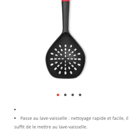
Passe au lave-vaisselle : nettoyage rapide et facile, il
suffit de le mettre au lave-vaisselle.