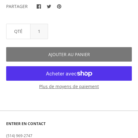
PARTAGER
QTÉ
AJOUTER AU PANIER
Plus de moyens de paiement
ENTRER EN CONTACT
(514) 969-2747