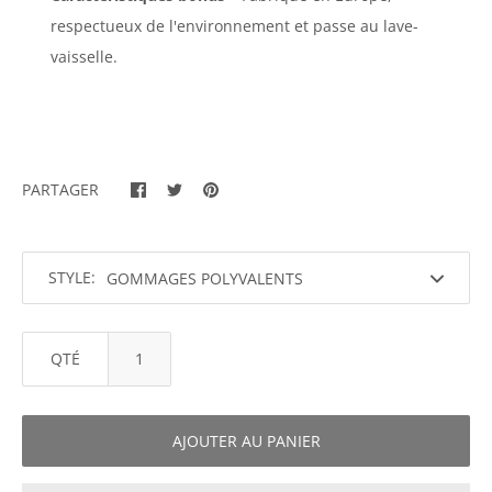
respectueux de l'environnement et passe au lave-
vaisselle.
PARTAGER
STYLE:
QTÉ
AJOUTER AU PANIER