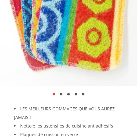
LES MEILLEURS GOMMAGES QUE VOUS AUREZ
JAMAIS !
Nettoie les ustensiles de cuisine antiadhésifs
Plaques de cuisson en verre