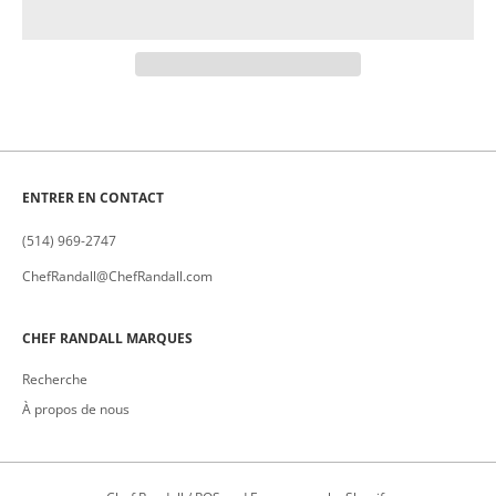
ENTRER EN CONTACT
(514) 969-2747
ChefRandall@ChefRandall.com
CHEF RANDALL MARQUES
Recherche
À propos de nous