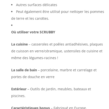
Autres surfaces délicates
Peut également être utilisé pour
nettoyer les pommes
de terre et les carottes.
Où utiliser votre SCRUBBY
La cuisine
– casseroles et poêles antiadhésives, plaques
de cuisson en verre/céramique, ustensiles de cuisine et
même des légumes-racines !
La salle de bain
– porcelaine, marbre et carrelage et
portes de douche en verre
Extérieur
– Outils de jardin, meubles, bateaux et
piscines.
Caractéristiques bonus
– Fabriqué en Europe,