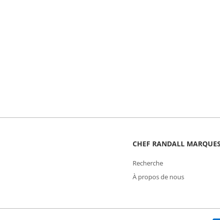
CHEF RANDALL MARQUE
Recherche
À propos de nous