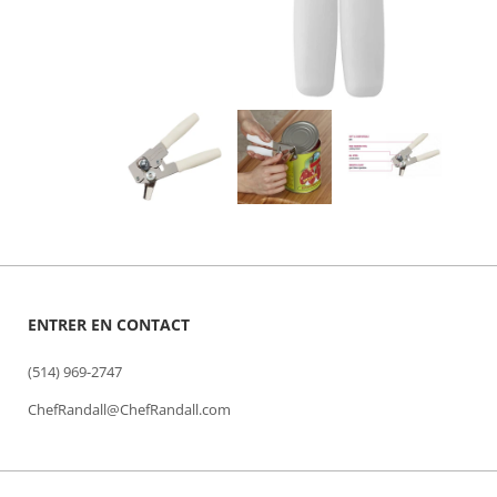
ENTRER EN CONTACT
(514) 969-2747
ChefRandall@ChefRandall.com