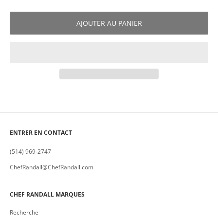
AJOUTER AU PANIER
ENTRER EN CONTACT
(514) 969-2747
ChefRandall@ChefRandall.com
CHEF RANDALL MARQUES
Recherche