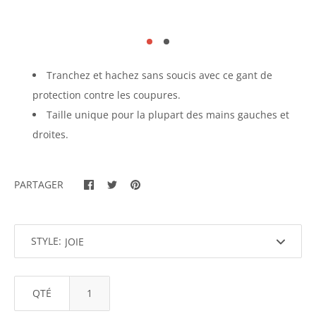
Tranchez et hachez sans soucis avec ce gant de
protection contre les coupures.
Taille unique pour la plupart des mains gauches et
droites.
PARTAGER
STYLE:
QTÉ