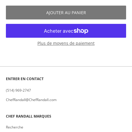
AJOUTER AU PANIER
Plus de moyens de paiement
ENTRER EN CONTACT
(514) 969-2747
ChefRandall@ChefRandall.com
CHEF RANDALL MARQUES
Recherche